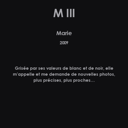
M III
Marie
2009
Grisée par ses valeurs de blanc et de noir, elle
m’appelle et me demande de nouvelles photos,
plus précises, plus proches…